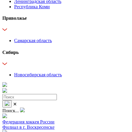
Ленинградская область
Республика Коми
Приволжье
Самарская область
Сибирь
Новосибирская область
✕
Поиск...
Федерация хоккея России
Филиал в г. Воскресенске