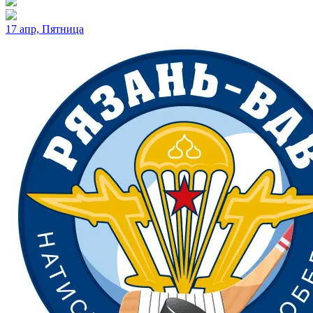
17 апр, Пятница