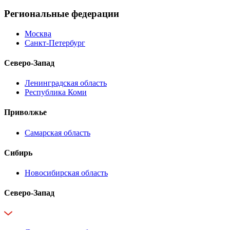
Региональные федерации
Москва
Санкт-Петербург
Северо-Запад
Ленинградская область
Республика Коми
Приволжье
Самарская область
Сибирь
Новосибирская область
Северо-Запад